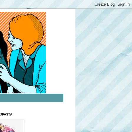
UPASTA